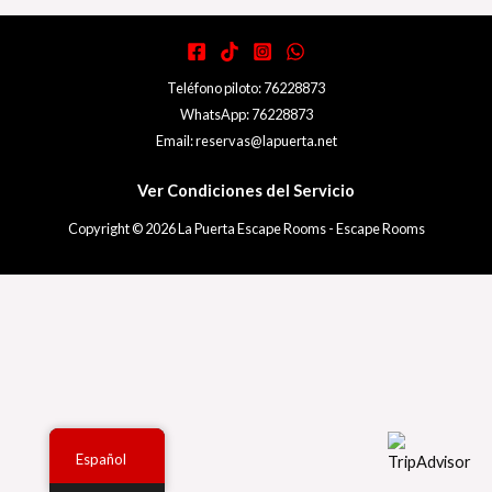
Teléfono piloto: 76228873
WhatsApp: 76228873
Email: reservas@lapuerta.net
Ver Condiciones del Servicio
Copyright © 2026 La Puerta Escape Rooms - Escape Rooms
Español