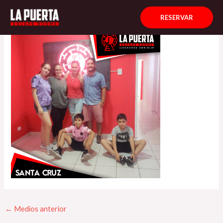
Ir
Navegación
al
de
RESERVAR
contenido
entradas
←
Medios anterior