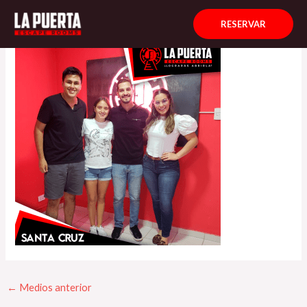
Ir
Navegación
al
de
RESERVAR
contenido
entradas
←
Medios anterior