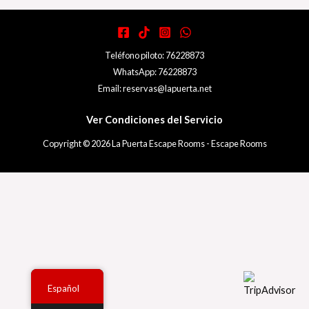
Teléfono piloto: 76228873
WhatsApp: 76228873
Email: reservas@lapuerta.net
Ver Condiciones del Servicio
Copyright © 2026 La Puerta Escape Rooms - Escape Rooms
Español