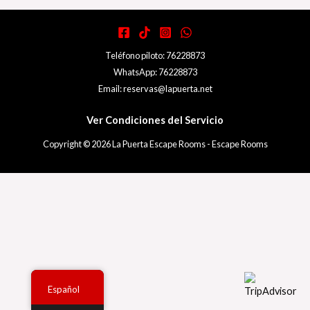
Teléfono piloto: 76228873
WhatsApp: 76228873
Email: reservas@lapuerta.net
Ver Condiciones del Servicio
Copyright © 2026 La Puerta Escape Rooms - Escape Rooms
Español