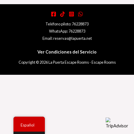
Teléfono piloto: 76228873
WhatsApp: 76228873
Email: reservas@lapuerta.net
Ver Condiciones del Servicio
Copyright © 2026 La Puerta Escape Rooms - Escape Rooms
Español