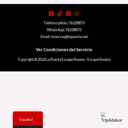
Teléfono piloto: 76228873
WhatsApp: 76228873
Email: reservas@lapuerta.net
Ver Condiciones del Servicio
Copyright © 2026 La Puerta Escape Rooms - Escape Rooms
Español