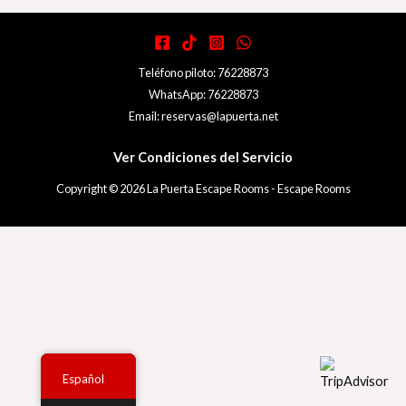
Teléfono piloto: 76228873
WhatsApp: 76228873
Email: reservas@lapuerta.net
Ver Condiciones del Servicio
Copyright © 2026 La Puerta Escape Rooms - Escape Rooms
Español