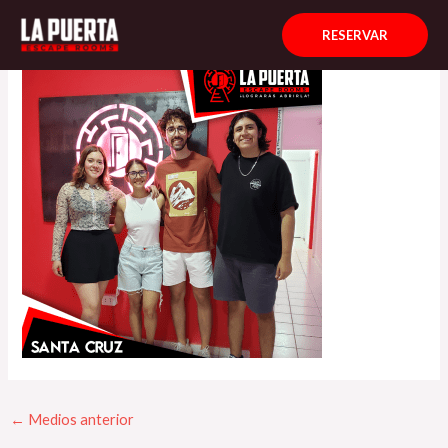
Ir
Navegación
al
de
RESERVAR
contenido
entradas
←
Medios anterior