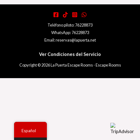
Teléfono piloto: 76228873
WhatsApp: 76228873
Email: reservas@lapuerta.net
Ver Condiciones del Servicio
Copyright © 2026 La Puerta Escape Rooms - Escape Rooms
Español